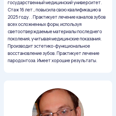
государственный медицинский университет.
Стаж 16 лет., повысила свою квалификацию в
2025 году. . Практикует лечение каналов зубов
всех осложненных форм, используя
светоотверждаемые материалы последнего
поколения, учитывая медицинские показания.
Производит эстетико-функциональное
восстановление зубов. Практикует лечение
пародонтоза. Имеет хорошие результаты.