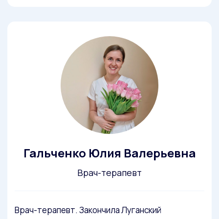
Гальченко Юлия Валерьевна
Врач-терапевт
Врач-терапевт. Закончила Луганский