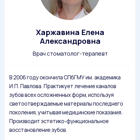
Харжавина Елена
Александровна
Врач стоматолог-терапевт
В 2006 году окончила СПбГМУ им. академика
И.П. Павлова. Практикует лечение каналов
зубов всех осложненных форм, используя
светоотверждаемые материалы последнего
поколения, учитывая медицинские показания.
Производит эстетико-функциональное
восстановление зубов.