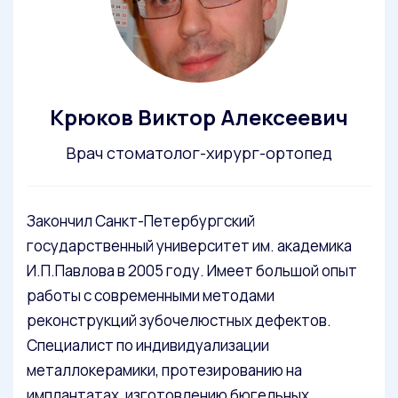
Крюков Виктор Алексеевич
Врач стоматолог-хирург-ортопед
Закончил Санкт-Петербургский
государственный университет им. академика
И.П.Павлова в 2005 году. Имеет большой опыт
работы с современными методами
реконструкций зубочелюстных дефектов.
Специалист по индивидуализации
металлокерамики, протезированию на
имплантатах, изготовлению бюгельных