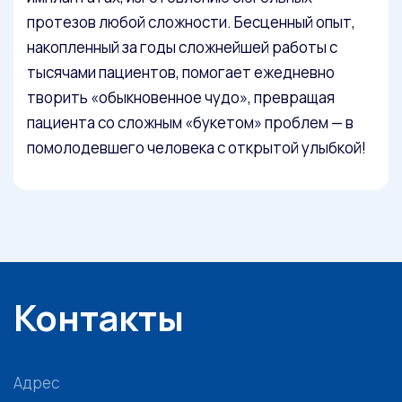
протезов любой сложности. Бесценный опыт,
накопленный за годы сложнейшей работы с
тысячами пациентов, помогает ежедневно
творить «обыкновенное чудо», превращая
пациента со сложным «букетом» проблем — в
помолодевшего человека с открытой улыбкой!
Контакты
Адрес