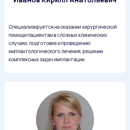
Специализируется на оказании хирургической
помощи пациентам в сложных клинических
случаях, подготовке и проведению
имплантологического лечения, решении
комплексных задач имплантации.