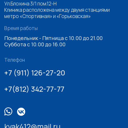
Ул.Блохина 3/1 пом.12-Н
Клиника расположена между двумя станциями
метро «Спортивная» и «Горьковская»
Время работы
Понедельник - Пятница с 10.00 до 21.00
Суббота с 10.00 до 16.00
Телефон
+7 (911) 126-27-20
+7(812) 342-77-77
kvak412@mail.ru