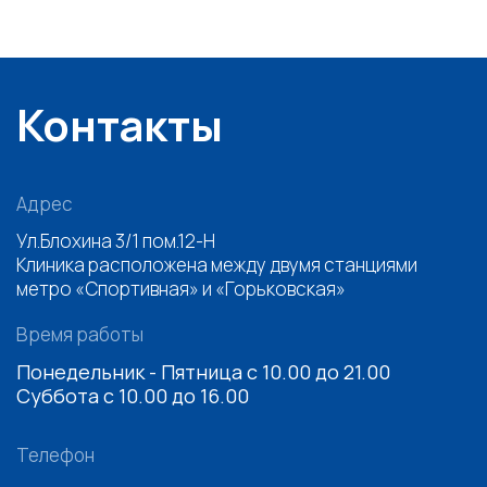
Контакты
Адрес
Ул.Блохина 3/1 пом.12-Н
Клиника расположена между двумя станциями
метро «Спортивная» и «Горьковская»
Время работы
Понедельник - Пятница с 10.00 до 21.00
Суббота с 10.00 до 16.00
Телефон