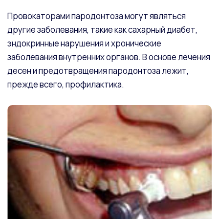
Провокаторами пародонтоза могут являться
другие заболевания, такие как сахарный диабет,
эндокринные нарушения и хронические
заболевания внутренних органов. В основе лечения
десен и предотвращения пародонтоза лежит,
прежде всего, профилактика.